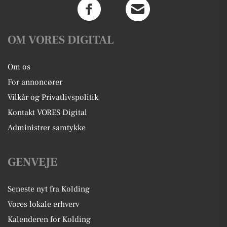
OM VORES DIGITAL
Om os
For annoncører
Vilkår og Privatlivspolitik
Kontakt VORES Digital
Administrer samtykke
GENVEJE
Seneste nyt fra Kolding
Vores lokale erhverv
Kalenderen for Kolding