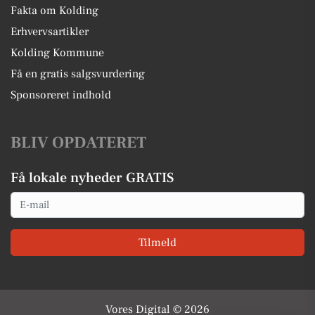
Fakta om Kolding
Erhvervsartikler
Kolding Kommune
Få en gratis salgsvurdering
Sponsoreret indhold
BLIV OPDATERET
Få lokale nyheder GRATIS
Email
Tilmeld
Vores Digital © 2026