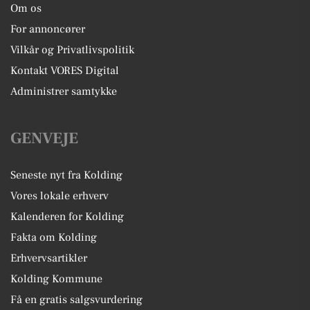
Om os
For annoncører
Vilkår og Privatlivspolitik
Kontakt VORES Digital
Administrer samtykke
GENVEJE
Seneste nyt fra Kolding
Vores lokale erhverv
Kalenderen for Kolding
Fakta om Kolding
Erhvervsartikler
Kolding Kommune
Få en gratis salgsvurdering