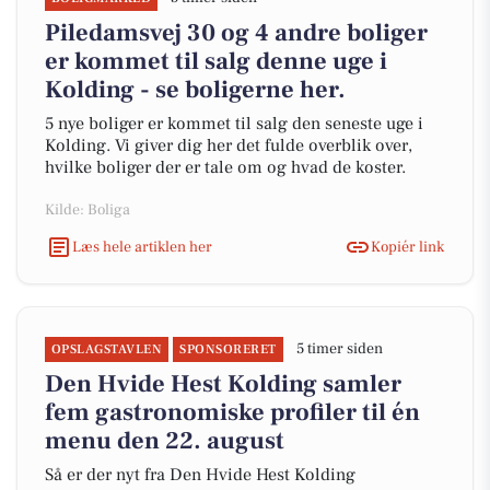
Piledamsvej 30 og 4 andre boliger
er kommet til salg denne uge i
Kolding - se boligerne her.
5 nye boliger er kommet til salg den seneste uge i
Kolding. Vi giver dig her det fulde overblik over,
hvilke boliger der er tale om og hvad de koster.
Kilde: Boliga
Læs hele artiklen her
Kopiér link
5 timer siden
OPSLAGSTAVLEN
SPONSORERET
Den Hvide Hest Kolding samler
fem gastronomiske profiler til én
menu den 22. august
Så er der nyt fra Den Hvide Hest Kolding