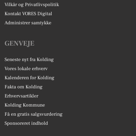
Vilkår og Privatlivspolitik
Kontakt VORES Digital
Administrer samtykke
GENVEJE
Seneste nyt fra Kolding
Vores lokale erhverv
Kalenderen for Kolding
Fakta om Kolding
Erhvervsartikler
Kolding Kommune
Få en gratis salgsvurdering
Sponsoreret indhold