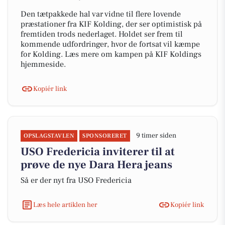
Den tætpakkede hal var vidne til flere lovende
præstationer fra KIF Kolding, der ser optimistisk på
fremtiden trods nederlaget. Holdet ser frem til
kommende udfordringer, hvor de fortsat vil kæmpe
for Kolding. Læs mere om kampen på KIF Koldings
hjemmeside.
Kopiér link
9 timer siden
OPSLAGSTAVLEN
SPONSORERET
USO Fredericia inviterer til at
prøve de nye Dara Hera jeans
Så er der nyt fra USO Fredericia
Læs hele artiklen her
Kopiér link