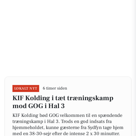
6 timer siden
LOKALT NYT
KIF Kolding i tæt træningskamp
mod GOG i Hal 3
KIF Kolding bød GOG velkommen til en spændende
træningskamp i Hal 3. Trods en god indsats fra
hjemmeholdet, kunne gæsterne fra Sydfyn tage hjem
med en 38-30-sejr efter de intense 2 x 30 minutter.