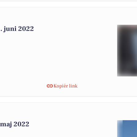
3. juni 2022
Kopiér link
. maj 2022