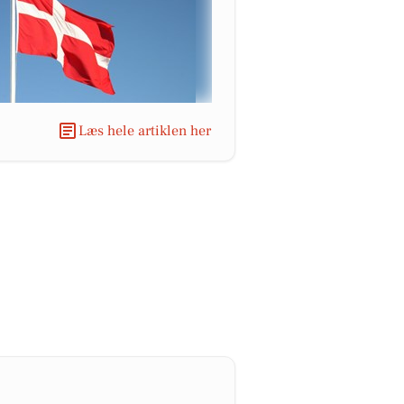
Læs hele artiklen her