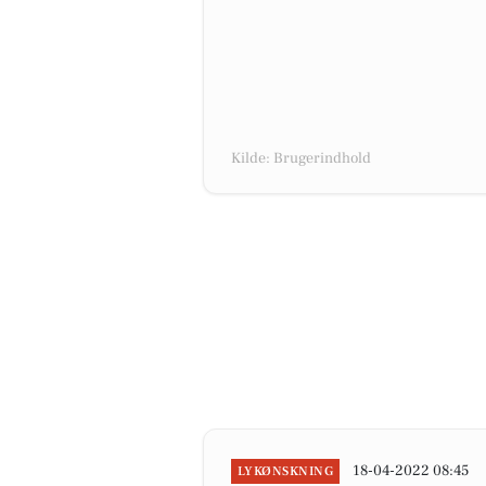
Kilde: Brugerindhold
18-04-2022 08:45
LYKØNSKNING