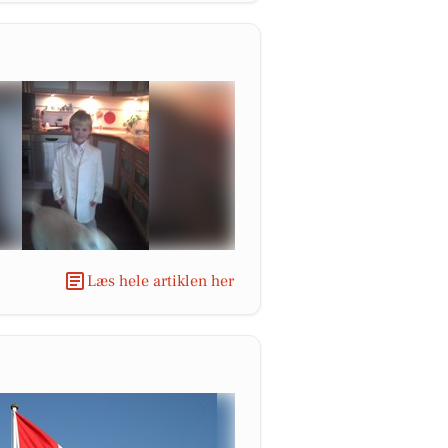
Læs hele artiklen her