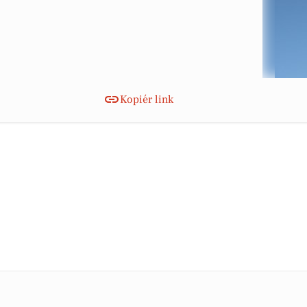
Kopiér link