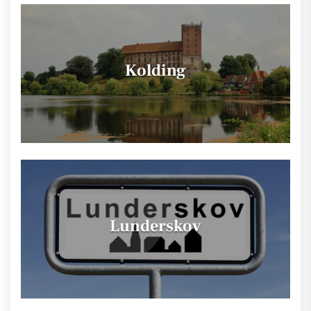
Kolding
Lunderskov