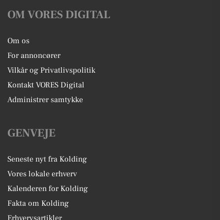
OM VORES DIGITAL
Om os
For annoncører
Vilkår og Privatlivspolitik
Kontakt VORES Digital
Administrer samtykke
GENVEJE
Seneste nyt fra Kolding
Vores lokale erhverv
Kalenderen for Kolding
Fakta om Kolding
Erhvervsartikler