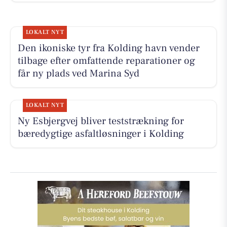
LOKALT NYT
Den ikoniske tyr fra Kolding havn vender
tilbage efter omfattende reparationer og
får ny plads ved Marina Syd
LOKALT NYT
Ny Esbjergvej bliver teststrækning for
bæredygtige asfaltløsninger i Kolding