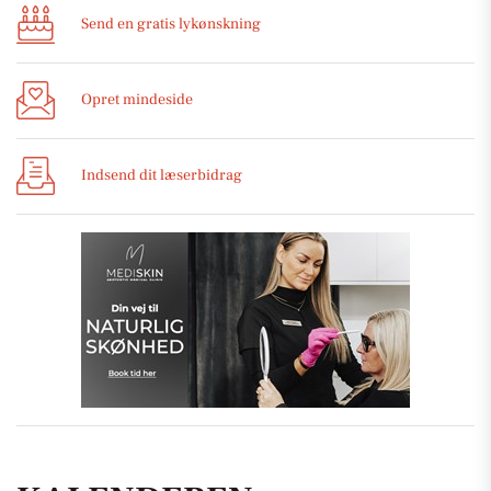
Send en gratis lykønskning
Opret mindeside
Indsend dit læserbidrag