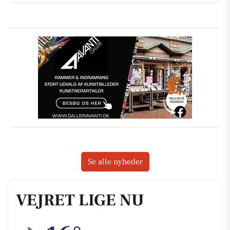
Se alle nyheder
VEJRET LIGE NU