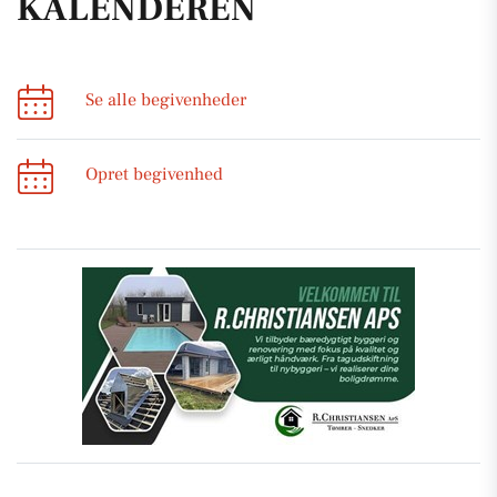
KALENDEREN
Se alle begivenheder
Opret begivenhed