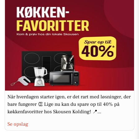
Når hverdagen starter igen, er det rart med løsninger, der
bare fungerer 👏 Lige nu kan du spare op til 40% på
køkkenfavoritter hos Skousen Kolding! 📍...
Se opslag