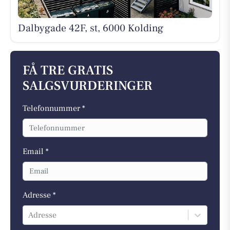
Dalbygade 42F, st, 6000 Kolding
FÅ TRE GRATIS
SALGSVURDERINGER
Telefonnummer *
Email *
Adresse *
Adresse