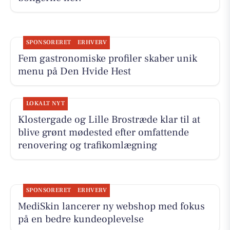
SPONSORERET
ERHVERV
Fem gastronomiske profiler skaber unik
menu på Den Hvide Hest
LOKALT NYT
Klostergade og Lille Brostræde klar til at
blive grønt mødested efter omfattende
renovering og trafikomlægning
SPONSORERET
ERHVERV
MediSkin lancerer ny webshop med fokus
på en bedre kundeoplevelse