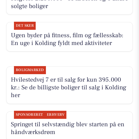
solgte boliger
DET SKER
Ugen byder på fitness, film og fællesskab:
En uge i Kolding fyldt med aktiviteter
BOLIGMARKED
Hvilestedvej 7 er til salg for kun 395.000
kr.: Se de billigste boliger til salg i Kolding
her
SPONSORERET
ERHVERV
Springet til selvstændig blev starten på en
håndværksdrøm