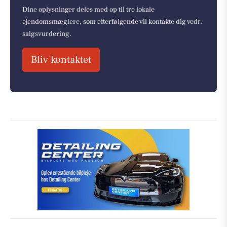
Dine oplysninger deles med op til tre lokale
ejendomsmæglere, som efterfølgende vil kontakte dig vedr.
salgsvurdering.
Bliv kontaktet