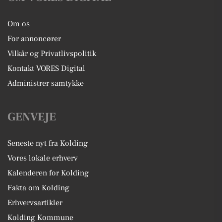
Om os
For annoncører
Vilkår og Privatlivspolitik
Kontakt VORES Digital
Administrer samtykke
GENVEJE
Seneste nyt fra Kolding
Vores lokale erhverv
Kalenderen for Kolding
Fakta om Kolding
Erhvervsartikler
Kolding Kommune