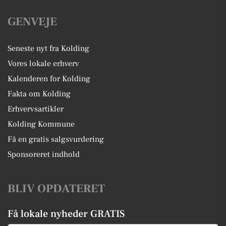
GENVEJE
Seneste nyt fra Kolding
Vores lokale erhverv
Kalenderen for Kolding
Fakta om Kolding
Erhvervsartikler
Kolding Kommune
Få en gratis salgsvurdering
Sponsoreret indhold
BLIV OPDATERET
Få lokale nyheder GRATIS