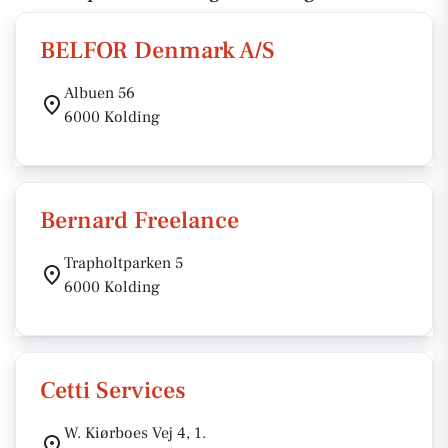
BELFOR Denmark A/S
Albuen 56
6000 Kolding
Bernard Freelance
Trapholtparken 5
6000 Kolding
Cetti Services
W. Kiørboes Vej 4, 1.