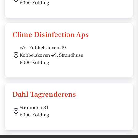
6000 Kolding
Clime Disinfection Aps
c/o. Kobbelskoven 49
Kobbelskoven 49, Strandhuse
6000 Kolding
Dahl Tagrenderens
Strømmen 31
6000 Kolding