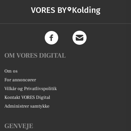
VORES BY
Kolding
OM VORES DIGITAL
Om os
For annoncører
Vilkår og Privatlivspolitik
Kontakt VORES Digital
Administrer samtykke
GENVEJE