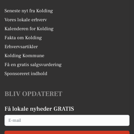
Seneste nyt fra Kolding
Vores lokale erhverv
Kalenderen for Kolding
Fakta om Kolding
Erhvervsartikler
Kolding Kommune
Få en gratis salgsvurdering
Sponsoreret indhold
BLIV OPDATERET
Få lokale nyheder GRATIS
Email