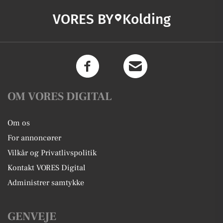
VORES BY
Kolding
OM VORES DIGITAL
Om os
For annoncører
Vilkår og Privatlivspolitik
Kontakt VORES Digital
Administrer samtykke
GENVEJE