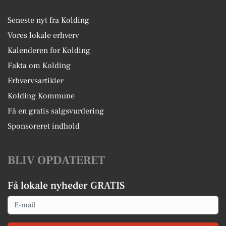
Seneste nyt fra Kolding
Vores lokale erhverv
Kalenderen for Kolding
Fakta om Kolding
Erhvervsartikler
Kolding Kommune
Få en gratis salgsvurdering
Sponsoreret indhold
BLIV OPDATERET
Få lokale nyheder GRATIS
Email