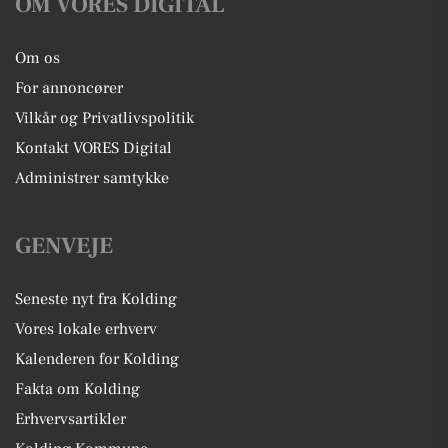
OM VORES DIGITAL
Om os
For annoncører
Vilkår og Privatlivspolitik
Kontakt VORES Digital
Administrer samtykke
GENVEJE
Seneste nyt fra Kolding
Vores lokale erhverv
Kalenderen for Kolding
Fakta om Kolding
Erhvervsartikler