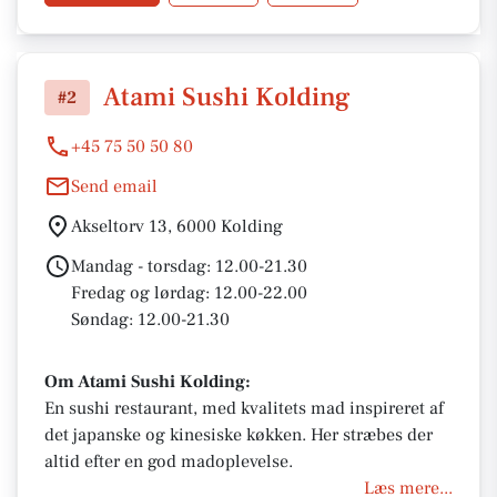
atmosfære.
Atami Sushi Kolding
#2
+45 75 50 50 80
Send email
Akseltorv 13, 6000 Kolding
Mandag - torsdag: 12.00-21.30
Fredag og lørdag: 12.00-22.00
Søndag: 12.00-21.30
Om Atami Sushi Kolding:
En sushi restaurant, med kvalitets mad inspireret af
det japanske og kinesiske køkken. Her stræbes der
altid efter en god madoplevelse.
Læs mere...