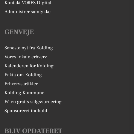
Kontakt VORES Digital
Administrer samtykke
GENVEJE
Seneste nyt fra Kolding
Vores lokale erhverv
Kalenderen for Kolding
Fakta om Kolding
Erhvervsartikler
Kolding Kommune
Få en gratis salgsvurdering
Sponsoreret indhold
BLIV OPDATERET