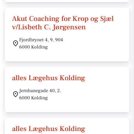
Akut Coaching for Krop og Sjæl
v/Lisbeth C. Jørgensen
Fjordbrynet 4, 9. 904
6000 Kolding
alles Lægehus Kolding
Jernbanegade 40, 2.
6000 Kolding
alles Lægehus Kolding