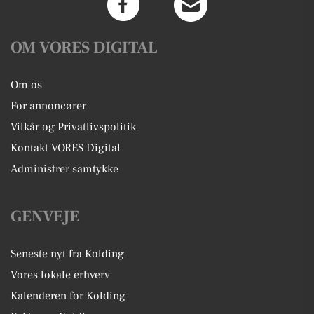
OM VORES DIGITAL
Om os
For annoncører
Vilkår og Privatlivspolitik
Kontakt VORES Digital
Administrer samtykke
GENVEJE
Seneste nyt fra Kolding
Vores lokale erhverv
Kalenderen for Kolding