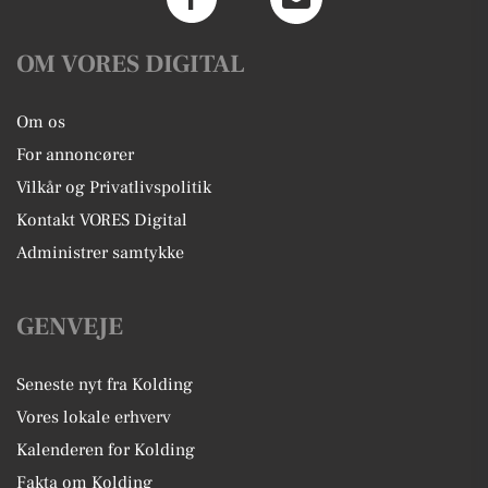
OM VORES DIGITAL
Om os
For annoncører
Vilkår og Privatlivspolitik
Kontakt VORES Digital
Administrer samtykke
GENVEJE
Seneste nyt fra Kolding
Vores lokale erhverv
Kalenderen for Kolding
Fakta om Kolding