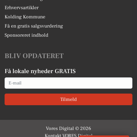
Erhvervsartikler
Kolding Kommune
Få en gratis salgsvurdering
Sponsoreret indhold
BLIV OPDATERET
Få lokale nyheder GRATIS
Email
Tilmeld
Vores Digital © 2026
Kontakt VORES Digital