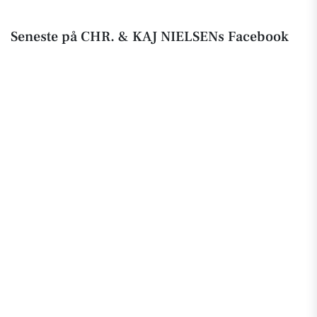
Seneste på CHR. & KAJ NIELSENs Facebook