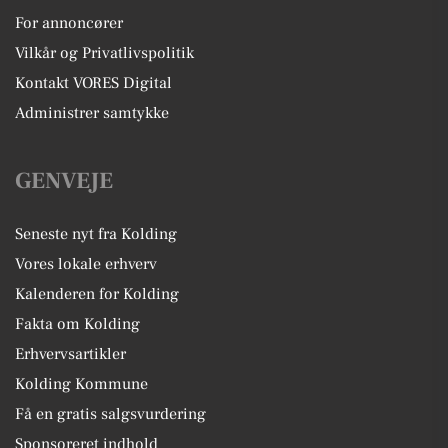
For annoncører
Vilkår og Privatlivspolitik
Kontakt VORES Digital
Administrer samtykke
GENVEJE
Seneste nyt fra Kolding
Vores lokale erhverv
Kalenderen for Kolding
Fakta om Kolding
Erhvervsartikler
Kolding Kommune
Få en gratis salgsvurdering
Sponsoreret indhold