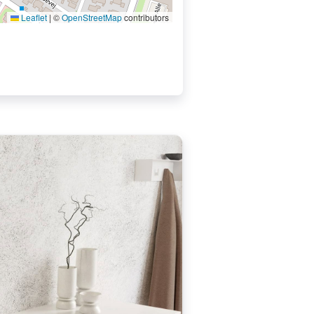
Leaflet
|
©
OpenStreetMap
contributors