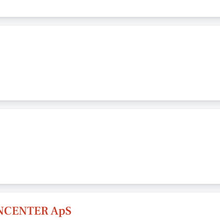
NCENTER ApS