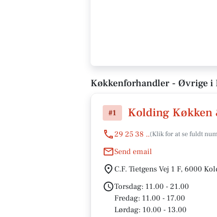
Køkkenforhandler - Øvrige i
Kolding Køkken 
#1
29 25 38 ..
Send email
C.F. Tietgens Vej 1 F, 6000 Ko
Torsdag: 11.00 - 21.00
Fredag: 11.00 - 17.00
Lørdag: 10.00 - 13.00