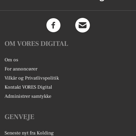
OM VORES DIGITAL
Om os
For annoncører
Vilkår og Privatlivspolitik
Kontakt VORES Digital
Administrer samtykke
GENVEJE
Seneste nyt fra Kolding