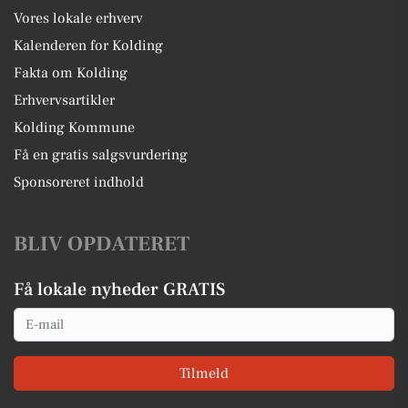
Vores lokale erhverv
Kalenderen for Kolding
Fakta om Kolding
Erhvervsartikler
Kolding Kommune
Få en gratis salgsvurdering
Sponsoreret indhold
BLIV OPDATERET
Få lokale nyheder GRATIS
Email
Tilmeld