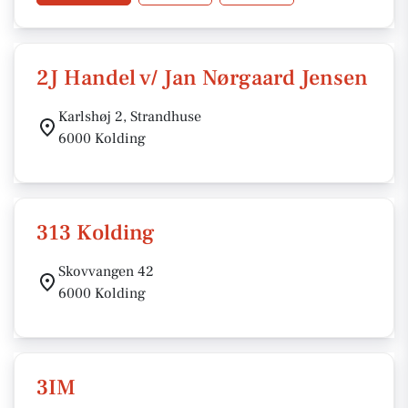
2J Handel v/ Jan Nørgaard Jensen
Karlshøj 2, Strandhuse
6000 Kolding
313 Kolding
Skovvangen 42
6000 Kolding
3IM