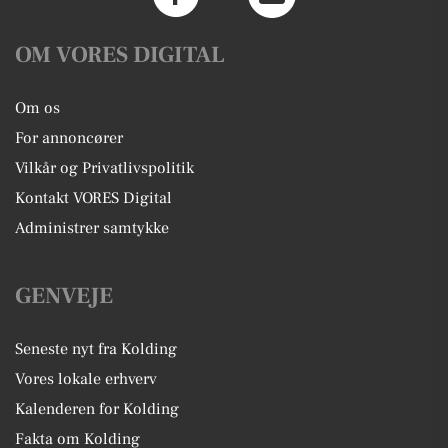
OM VORES DIGITAL
Om os
For annoncører
Vilkår og Privatlivspolitik
Kontakt VORES Digital
Administrer samtykke
GENVEJE
Seneste nyt fra Kolding
Vores lokale erhverv
Kalenderen for Kolding
Fakta om Kolding