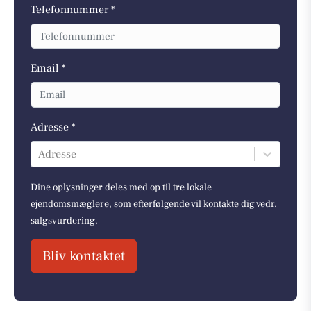
Telefonnummer *
Email *
Adresse *
Adresse
Dine oplysninger deles med op til tre lokale
ejendomsmæglere, som efterfølgende vil kontakte dig vedr.
salgsvurdering.
Bliv kontaktet