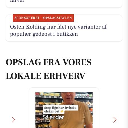
SPONSORERET
OPSLAGSTAVLEN
Osten Kolding har fået nye varianter af
populær gedeost i butikken
OPSLAG FRA VORES
LOKALE ERHVERV