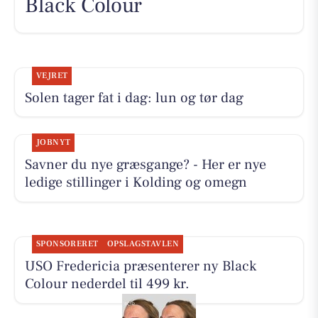
Black Colour
VEJRET
Solen tager fat i dag: lun og tør dag
JOBNYT
Savner du nye græsgange? - Her er nye
ledige stillinger i Kolding og omegn
SPONSORERET
OPSLAGSTAVLEN
USO Fredericia præsenterer ny Black
Colour nederdel til 499 kr.