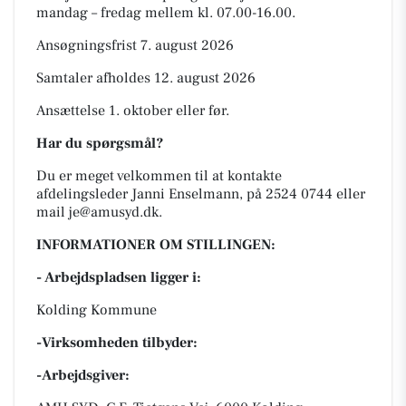
mandag – fredag mellem kl. 07.00-16.00.
Ansøgningsfrist 7. august 2026
Samtaler afholdes 12. august 2026
Ansættelse 1. oktober eller før.
Har du spørgsmål?
Du er meget velkommen til at kontakte
afdelingsleder Janni Enselmann, på 2524 0744 eller
mail je@amusyd.dk.
INFORMATIONER OM STILLINGEN:
- Arbejdspladsen ligger i:
Kolding Kommune
-Virksomheden tilbyder:
-Arbejdsgiver: