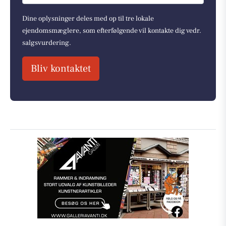
Dine oplysninger deles med op til tre lokale
ejendomsmæglere, som efterfølgende vil kontakte dig vedr.
salgsvurdering.
Bliv kontaktet