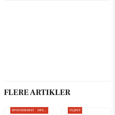
FLERE ARTIKLER
SPONSORERET
OPSLAGSTAVLEN
VEJRET