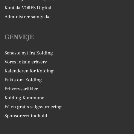
Kontakt VORES Digital
Administrer samtykke
GENVEJE
Seneste nyt fra Kolding
Vores lokale erhverv
Kalenderen for Kolding
Fakta om Kolding
Erhvervsartikler
Kolding Kommune
Få en gratis salgsvurdering
Sponsoreret indhold