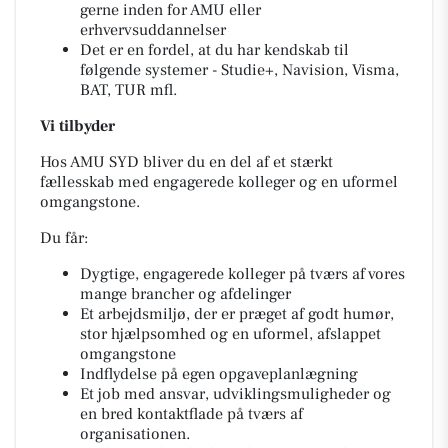
gerne inden for AMU eller
erhvervsuddannelser
Det er en fordel, at du har kendskab til
følgende systemer - Studie+, Navision, Visma,
BAT, TUR mfl.
Vi tilbyder
Hos AMU SYD bliver du en del af et stærkt
fællesskab med engagerede kolleger og en uformel
omgangstone.
Du får:
Dygtige, engagerede kolleger på tværs af vores
mange brancher og afdelinger
Et arbejdsmiljø, der er præget af godt humør,
stor hjælpsomhed og en uformel, afslappet
omgangstone
Indflydelse på egen opgaveplanlægning
Et job med ansvar, udviklingsmuligheder og
en bred kontaktflade på tværs af
organisationen.