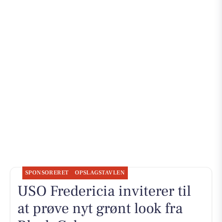
SPONSORERET
OPSLAGSTAVLEN
USO Fredericia inviterer til
at prøve nyt grønt look fra