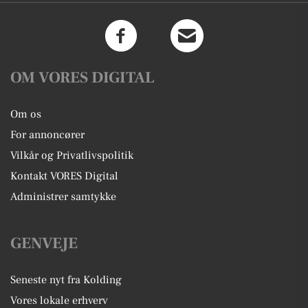
OM VORES DIGITAL
Om os
For annoncører
Vilkår og Privatlivspolitik
Kontakt VORES Digital
Administrer samtykke
GENVEJE
Seneste nyt fra Kolding
Vores lokale erhverv