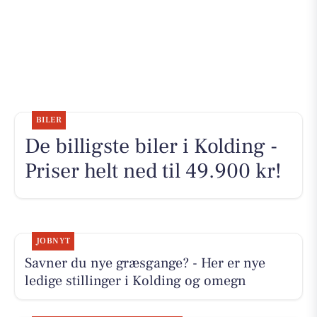
BILER
De billigste biler i Kolding -
Priser helt ned til 49.900 kr!
JOBNYT
Savner du nye græsgange? - Her er nye
ledige stillinger i Kolding og omegn