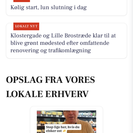
Kølig start, lun slutning i dag
LOKALT NYT
Klostergade og Lille Brostræde klar til at
blive grønt mødested efter omfattende
renovering og trafikomlægning
OPSLAG FRA VORES
LOKALE ERHVERV