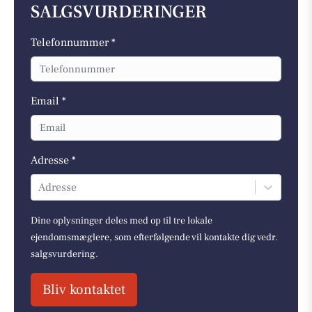
SALGSVURDERINGER
Telefonnummer *
Email *
Adresse *
Adresse
Dine oplysninger deles med op til tre lokale
ejendomsmæglere, som efterfølgende vil kontakte dig vedr.
salgsvurdering.
Bliv kontaktet