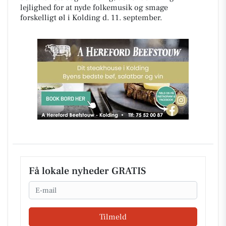
lejlighed for at nyde folkemusik og smage
forskelligt øl i Kolding d. 11. september.
Få lokale nyheder GRATIS
Email
Tilmeld