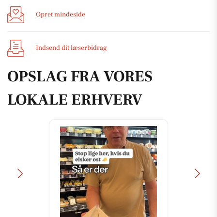
Opret mindeside
Indsend dit læserbidrag
OPSLAG FRA VORES
LOKALE ERHVERV