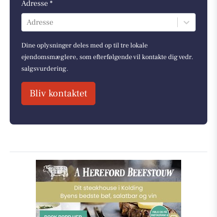
Adresse *
Adresse
Dine oplysninger deles med op til tre lokale
ejendomsmæglere, som efterfølgende vil kontakte dig vedr.
salgsvurdering.
Bliv kontaktet