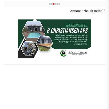
Annoncørbetalt indhold