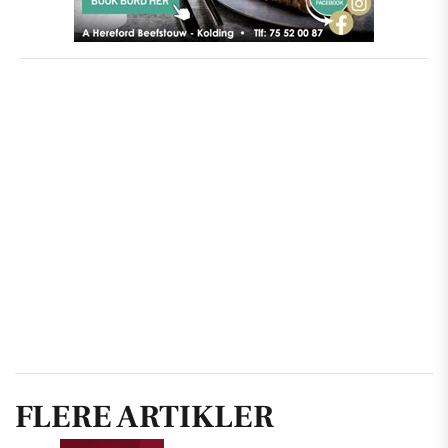
FLERE ARTIKLER