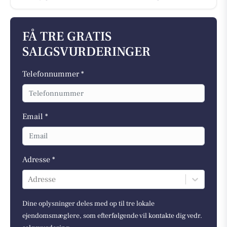
FÅ TRE GRATIS
SALGSVURDERINGER
Telefonnummer *
Email *
Adresse *
Adresse
Dine oplysninger deles med op til tre lokale
ejendomsmæglere, som efterfølgende vil kontakte dig vedr.