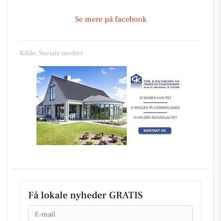
Se mere på facebook
Kilde: Sociale medier
Få lokale nyheder GRATIS
Email