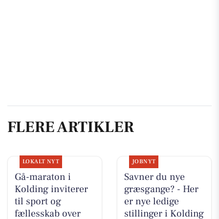
FLERE ARTIKLER
LOKALT NYT
JOBNYT
Gå-maraton i
Savner du nye
Kolding inviterer
græsgange? - Her
til sport og
er nye ledige
fællesskab over
stillinger i Kolding