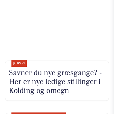
JOBNYT
Savner du nye græsgange? -
Her er nye ledige stillinger i
Kolding og omegn