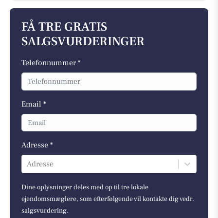
FÅ TRE GRATIS
SALGSVURDERINGER
Telefonnummer *
Email *
Adresse *
Adresse
Dine oplysninger deles med op til tre lokale
ejendomsmæglere, som efterfølgende vil kontakte dig vedr.
salgsvurdering.