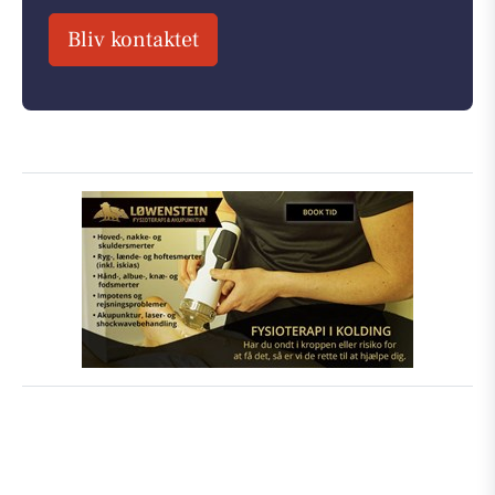
Bliv kontaktet