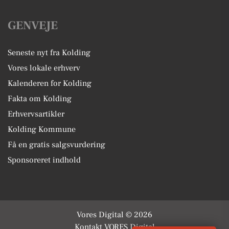
GENVEJE
Seneste nyt fra Kolding
Vores lokale erhverv
Kalenderen for Kolding
Fakta om Kolding
Erhvervsartikler
Kolding Kommune
Få en gratis salgsvurdering
Sponsoreret indhold
Vores Digital © 2026
Kontakt VORES Digital