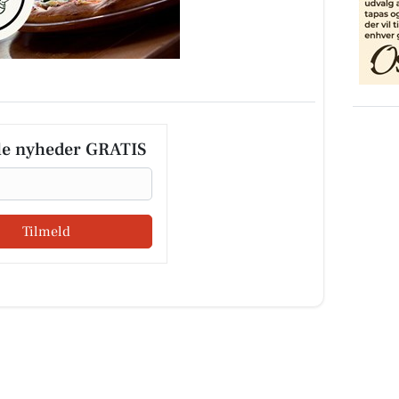
le nyheder GRATIS
Tilmeld