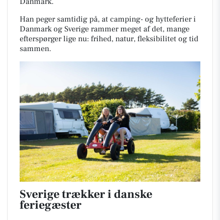
Danmark.
Han peger samtidig på, at camping- og hytteferier i
Danmark og Sverige rammer meget af det, mange
efterspørger lige nu: frihed, natur, fleksibilitet og tid
sammen.
Sverige trækker i danske
feriegæster