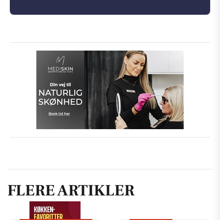
FLERE ARTIKLER