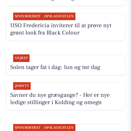
SPONSORERET
OPSLAGSTAVLEN
USO Fredericia inviterer til at prøve nyt
grønt look fra Black Colour
VEJRET
Solen tager fat i dag: lun og tør dag
JOBNYT
Savner du nye græsgange? - Her er nye
ledige stillinger i Kolding og omegn
SPONSORERET
OPSLAGSTAVLEN