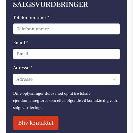
SALGSVURDERINGER
Telefonnummer *
Email *
Adresse *
Adresse
Dine oplysninger deles med op til tre lokale
ejendomsmæglere, som efterfølgende vil kontakte dig vedr.
salgsvurdering.
Bliv kontaktet