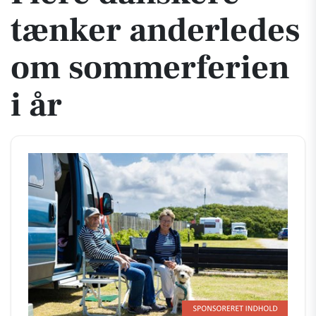
tænker anderledes
om sommerferien
i år