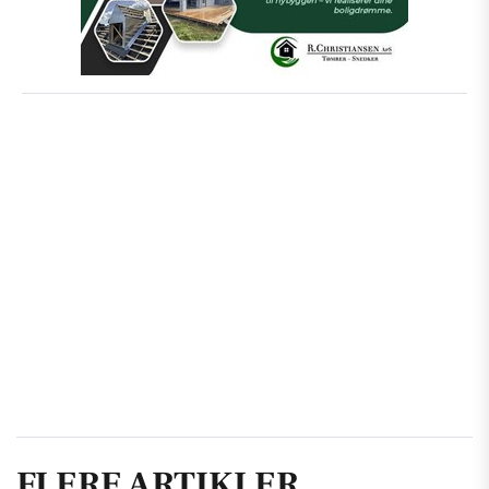
FLERE ARTIKLER