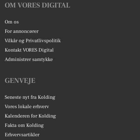
OM VORES DIGITAL
Om os
For annoncører
Vilkår og Privatlivspolitik
Kontakt VORES Digital
Administrer samtykke
GENVEJE
Seneste nyt fra Kolding
Vores lokale erhverv
Kalenderen for Kolding
Fakta om Kolding
Erhvervsartikler