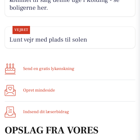
boligerne her.
VEJRET
Lunt vejr med plads til solen
Send en gratis lykønskning
Opret mindeside
Indsend dit læserbidrag
OPSLAG FRA VORES