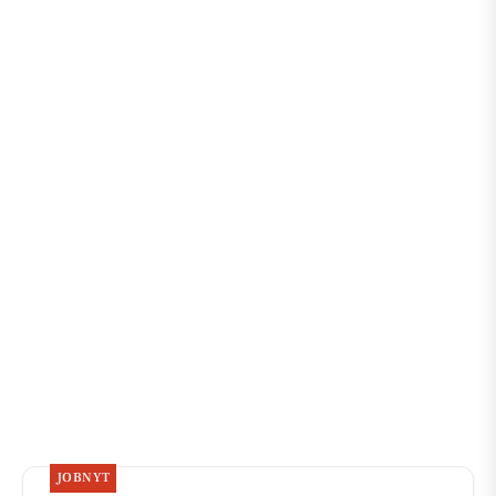
JOBNYT