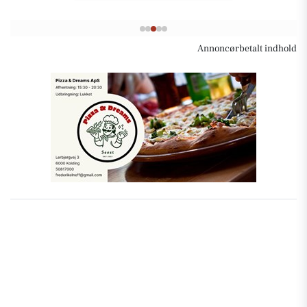
Annoncørbetalt indhold