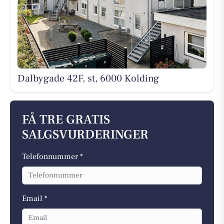
Dalbygade 42F, st, 6000 Kolding
FÅ TRE GRATIS
SALGSVURDERINGER
Telefonnummer *
Email *