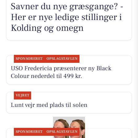
Savner du nye græsgange? -
Her er nye ledige stillinger i
Kolding og omegn
SPONSORERET
OPSLAGSTAVLEN
USO Fredericia præsenterer ny Black
Colour nederdel til 499 kr.
VEJRET
Lunt vejr med plads til solen
SPONSORERET
OPSLAGSTAVLEN