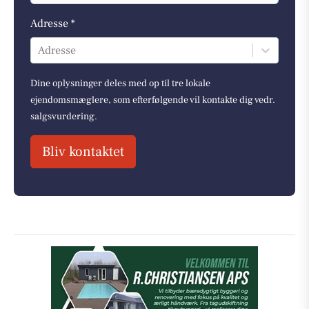
Adresse *
Adresse
Dine oplysninger deles med op til tre lokale
ejendomsmæglere, som efterfølgende vil kontakte dig vedr.
salgsvurdering.
Bliv kontaktet