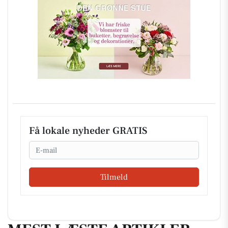
Få lokale nyheder GRATIS
Email
Tilmeld