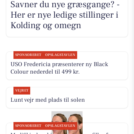
Savner du nye græsgange? -
Her er nye ledige stillinger i
Kolding og omegn
SPONSORERET
OPSLAGSTAVLEN
USO Fredericia præsenterer ny Black
Colour nederdel til 499 kr.
VEJRET
Lunt vejr med plads til solen
SPONSORERET
OPSLAGSTAVLEN