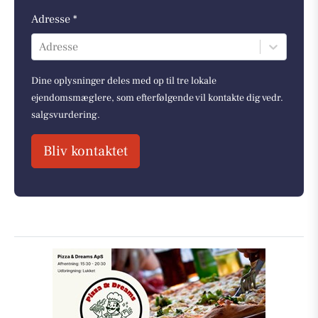
Adresse *
Adresse
Dine oplysninger deles med op til tre lokale
ejendomsmæglere, som efterfølgende vil kontakte dig vedr.
salgsvurdering.
Bliv kontaktet