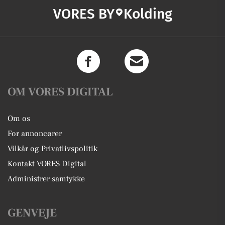
VORES BY
Kolding
OM VORES DIGITAL
Om os
For annoncører
Vilkår og Privatlivspolitik
Kontakt VORES Digital
Administrer samtykke
GENVEJE