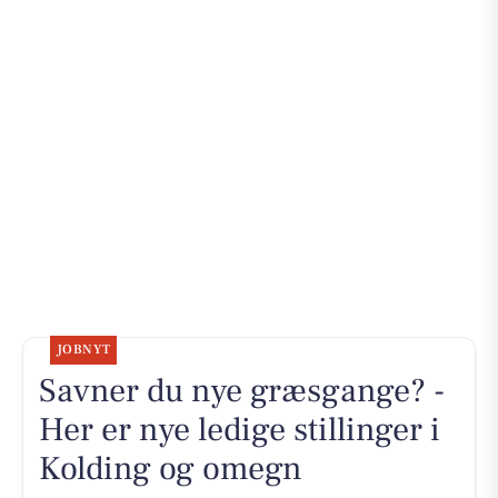
JOBNYT
Savner du nye græsgange? -
Her er nye ledige stillinger i
Kolding og omegn