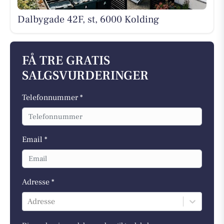
Dalbygade 42F, st, 6000 Kolding
FÅ TRE GRATIS
SALGSVURDERINGER
Telefonnummer *
Email *
Adresse *
Adresse