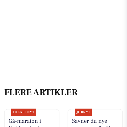
FLERE ARTIKLER
LOKALT NYT
JOBNYT
Gå-maraton i
Savner du nye