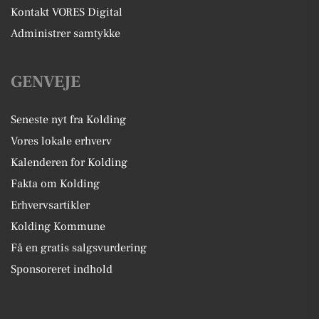
Kontakt VORES Digital
Administrer samtykke
GENVEJE
Seneste nyt fra Kolding
Vores lokale erhverv
Kalenderen for Kolding
Fakta om Kolding
Erhvervsartikler
Kolding Kommune
Få en gratis salgsvurdering
Sponsoreret indhold