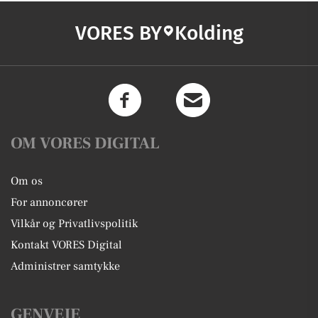
VORES BY
Kolding
OM VORES DIGITAL
Om os
For annoncører
Vilkår og Privatlivspolitik
Kontakt VORES Digital
Administrer samtykke
GENVEJE