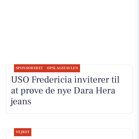
SPONSORERET
OPSLAGSTAVLEN
USO Fredericia inviterer til
at prøve de nye Dara Hera
jeans
VEJRET