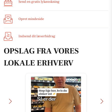
Send en gratis lykønskning
Opret mindeside
Indsend dit læserbidrag
OPSLAG FRA VORES
LOKALE ERHVERV