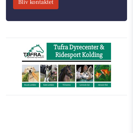
Bliv kontaktet