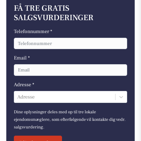
FÅ TRE GRATIS
SALGSVURDERINGER
Telefonnummer *
Email *
Adresse *
Adresse
Dine oplysninger deles med op til tre lokale
ejendomsmæglere, som efterfølgende vil kontakte dig vedr.
salgsvurdering.