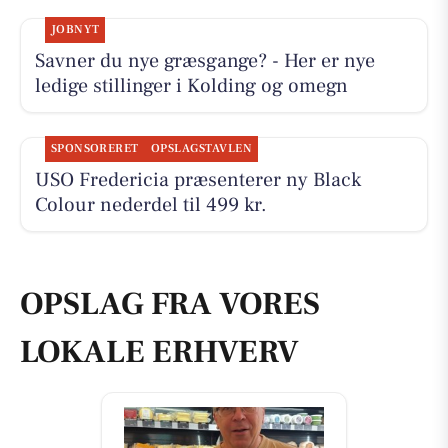
JOBNYT
Savner du nye græsgange? - Her er nye
ledige stillinger i Kolding og omegn
SPONSORERET
OPSLAGSTAVLEN
USO Fredericia præsenterer ny Black
Colour nederdel til 499 kr.
OPSLAG FRA VORES
LOKALE ERHVERV