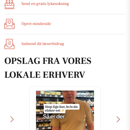
Send en gratis lykønskning
Opret mindeside
Indsend dit læserbidrag
OPSLAG FRA VORES
LOKALE ERHVERV