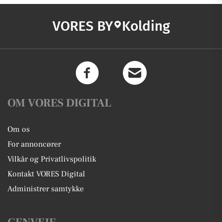
VORES BY
Kolding
OM VORES DIGITAL
Om os
For annoncører
Vilkår og Privatlivspolitik
Kontakt VORES Digital
Administrer samtykke