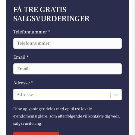
FÅ TRE GRATIS
SALGSVURDERINGER
Telefonnummer *
Email *
Adresse *
Adresse
Dine oplysninger deles med op til tre lokale
ejendomsmæglere, som efterfølgende vil kontakte dig vedr.
salgsvurdering.