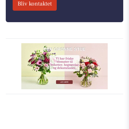
Bliv kontaktet