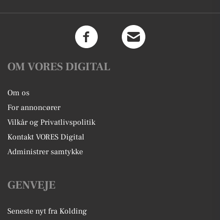
OM VORES DIGITAL
Om os
For annoncører
Vilkår og Privatlivspolitik
Kontakt VORES Digital
Administrer samtykke
GENVEJE
Seneste nyt fra Kolding