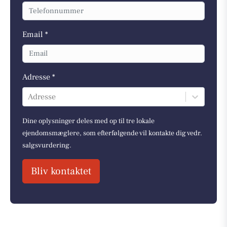
Email *
Adresse *
Adresse
Dine oplysninger deles med op til tre lokale
ejendomsmæglere, som efterfølgende vil kontakte dig vedr.
salgsvurdering.
Bliv kontaktet