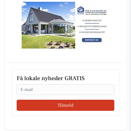
Få lokale nyheder GRATIS
Email
Tilmeld