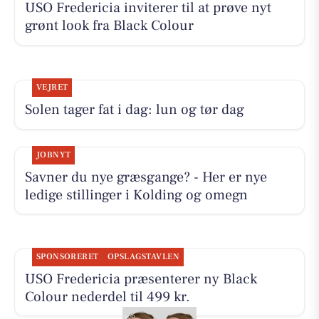
USO Fredericia inviterer til at prøve nyt
grønt look fra Black Colour
VEJRET
Solen tager fat i dag: lun og tør dag
JOBNYT
Savner du nye græsgange? - Her er nye
ledige stillinger i Kolding og omegn
SPONSORERET
OPSLAGSTAVLEN
USO Fredericia præsenterer ny Black
Colour nederdel til 499 kr.