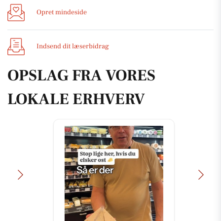
Opret mindeside
Indsend dit læserbidrag
OPSLAG FRA VORES
LOKALE ERHVERV