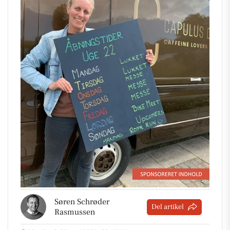
Søren Schrøder
Del artikel
Rasmussen