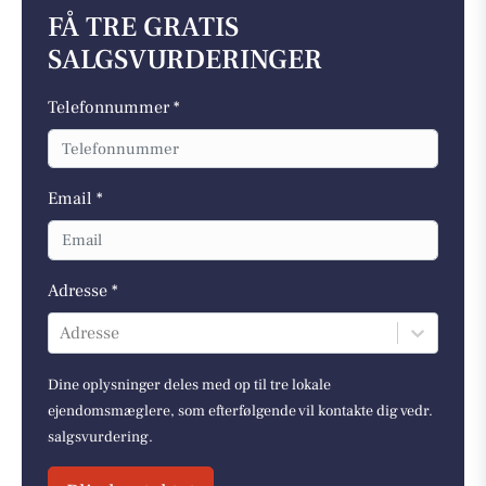
FÅ TRE GRATIS
SALGSVURDERINGER
Telefonnummer *
Email *
Adresse *
Adresse
Dine oplysninger deles med op til tre lokale
ejendomsmæglere, som efterfølgende vil kontakte dig vedr.
salgsvurdering.