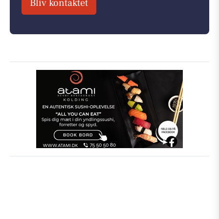
Bliv kontaktet