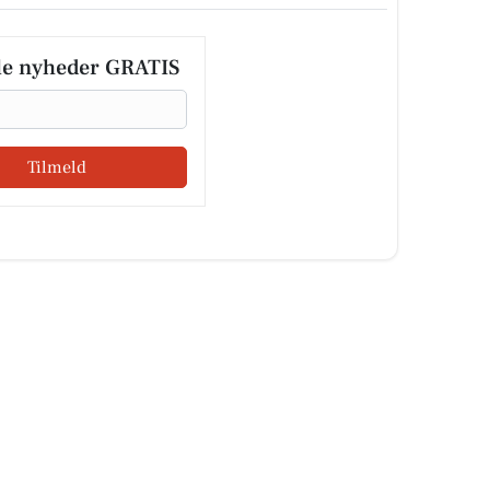
le nyheder GRATIS
Tilmeld