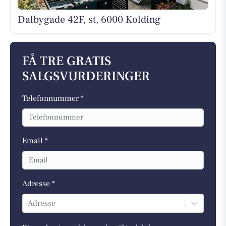
Dalbygade 42F, st, 6000 Kolding
FÅ TRE GRATIS
SALGSVURDERINGER
Telefonnummer *
Email *
Adresse *
Adresse