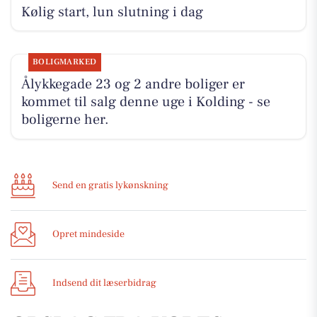
Kølig start, lun slutning i dag
BOLIGMARKED
Ålykkegade 23 og 2 andre boliger er
kommet til salg denne uge i Kolding - se
boligerne her.
Send en gratis lykønskning
Opret mindeside
Indsend dit læserbidrag