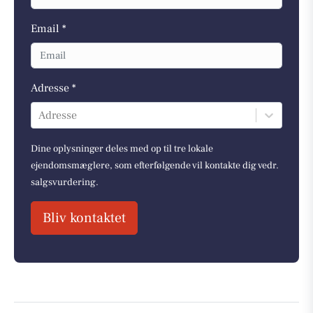
Email *
Adresse *
Adresse
Dine oplysninger deles med op til tre lokale
ejendomsmæglere, som efterfølgende vil kontakte dig vedr.
salgsvurdering.
Bliv kontaktet