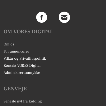
OM VORES DIGITAL
Om os
For annoncører
Vilkår og Privatlivspolitik
Kontakt VORES Digital
Administrer samtykke
GENVEJE
Seneste nyt fra Kolding