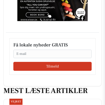
Få lokale nyheder GRATIS
Email
Tilmeld
MEST LÆSTE ARTIKLER
VEJRET