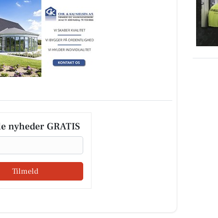
le nyheder GRATIS
Tilmeld