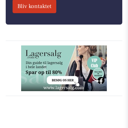
Bliv kontaktet