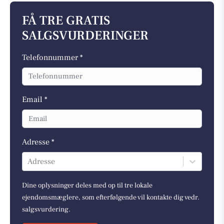
FÅ TRE GRATIS
SALGSVURDERINGER
Telefonnummer *
Email *
Adresse *
Adresse
Dine oplysninger deles med op til tre lokale
ejendomsmæglere, som efterfølgende vil kontakte dig vedr.
salgsvurdering.