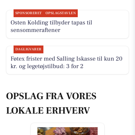
SPONSORERET
OPSLAGSTAVLEN
Osten Kolding tilbyder tapas til
sensommeraftener
DAGLIGVARER
Føtex frister med Salling Iskasse til kun 20
kr. og legetøjstilbud: 3 for 2
OPSLAG FRA VORES
LOKALE ERHVERV