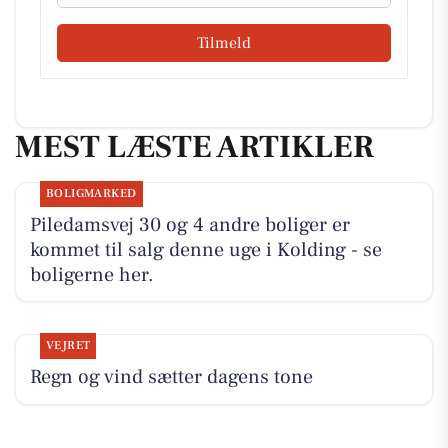
Tilmeld
MEST LÆSTE ARTIKLER
BOLIGMARKED
Piledamsvej 30 og 4 andre boliger er
kommet til salg denne uge i Kolding - se
boligerne her.
VEJRET
Regn og vind sætter dagens tone