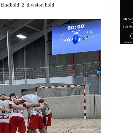
 Håndbold, 2. division hold