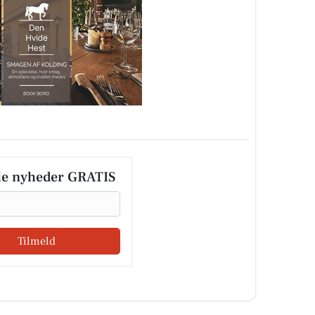
le nyheder GRATIS
Tilmeld