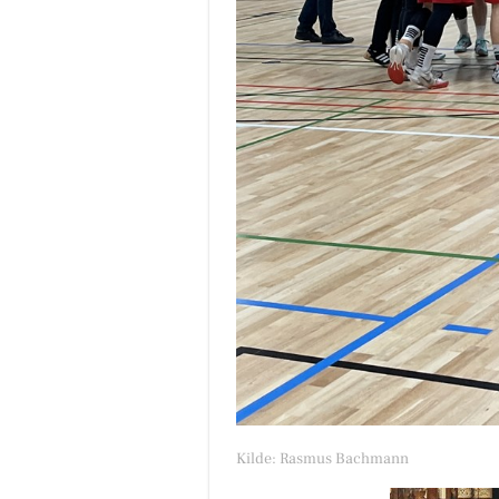
Kilde: Rasmus Bachmann