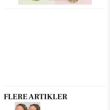
FLERE ARTIKLER