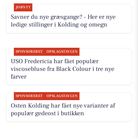
JOBNYT
Savner du nye græsgange? - Her er nye
ledige stillinger i Kolding og omegn
SPONSORERET
OPSLAGSTAVLEN
USO Fredericia har fået populær
viscosebluse fra Black Colour i tre nye
farver
SPONSORERET
OPSLAGSTAVLEN
Osten Kolding har fået nye varianter af
populær gedeost i butikken