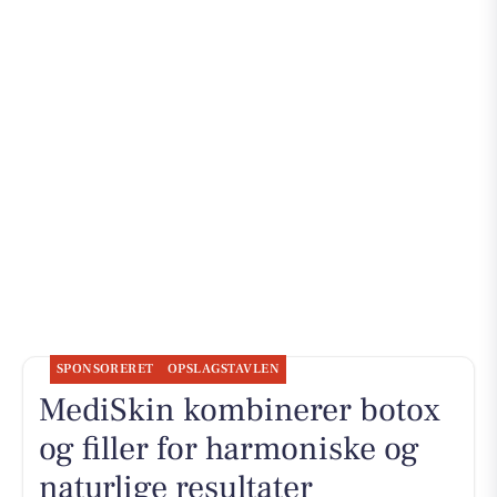
SPONSORERET
OPSLAGSTAVLEN
MediSkin kombinerer botox
og filler for harmoniske og
naturlige resultater