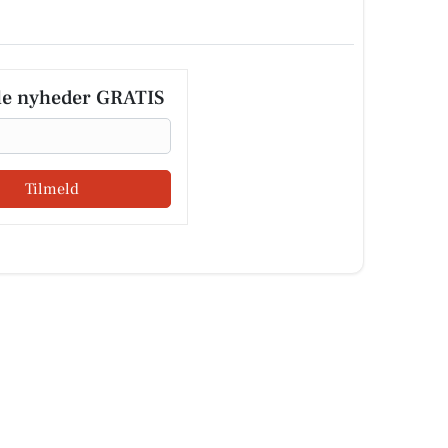
le nyheder GRATIS
Tilmeld