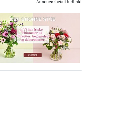
Annoncørbetalt indhold