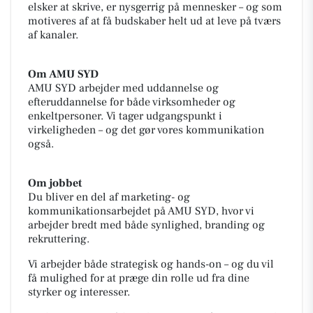
elsker at skrive, er nysgerrig på mennesker – og som
motiveres af at få budskaber helt ud at leve på tværs
af kanaler.
Om AMU SYD
AMU SYD arbejder med uddannelse og
efteruddannelse for både virksomheder og
enkeltpersoner. Vi tager udgangspunkt i
virkeligheden – og det gør vores kommunikation
også.
Om jobbet
Du bliver en del af marketing- og
kommunikationsarbejdet på AMU SYD, hvor vi
arbejder bredt med både synlighed, branding og
rekruttering.
Vi arbejder både strategisk og hands-on – og du vil
få mulighed for at præge din rolle ud fra dine
styrker og interesser.