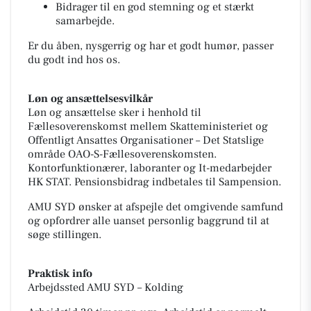
Bidrager til en god stemning og et stærkt
samarbejde.
Er du åben, nysgerrig og har et godt humør, passer
du godt ind hos os.
Løn og ansættelsesvilkår
Løn og ansættelse sker i henhold til
Fællesoverenskomst mellem Skatteministeriet og
Offentligt Ansattes Organisationer – Det Statslige
område OAO-S-Fællesoverenskomsten.
Kontorfunktionærer, laboranter og It-medarbejder
HK STAT. Pensionsbidrag indbetales til Sampension.
AMU SYD ønsker at afspejle det omgivende samfund
og opfordrer alle uanset personlig baggrund til at
søge stillingen.
Praktisk info
Arbejdssted AMU SYD – Kolding