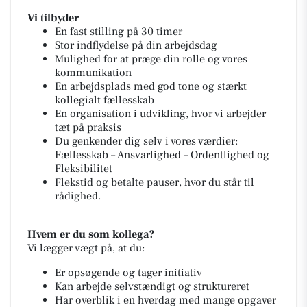
Vi tilbyder
En fast stilling på 30 timer
Stor indflydelse på din arbejdsdag
Mulighed for at præge din rolle og vores
kommunikation
En arbejdsplads med god tone og stærkt
kollegialt fællesskab
En organisation i udvikling, hvor vi arbejder
tæt på praksis
Du genkender dig selv i vores værdier:
Fællesskab – Ansvarlighed – Ordentlighed og
Fleksibilitet
Flekstid og betalte pauser, hvor du står til
rådighed.
Hvem er du som kollega?
Vi lægger vægt på, at du:
Er opsøgende og tager initiativ
Kan arbejde selvstændigt og struktureret
Har overblik i en hverdag med mange opgaver