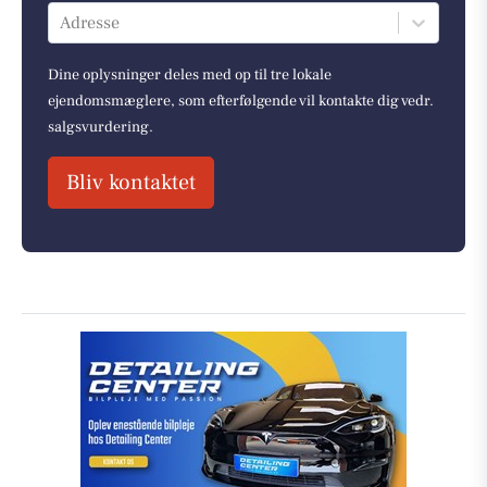
Adresse
Dine oplysninger deles med op til tre lokale
ejendomsmæglere, som efterfølgende vil kontakte dig vedr.
salgsvurdering.
Bliv kontaktet