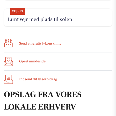
VEJRET
Lunt vejr med plads til solen
Send en gratis lykønskning
Opret mindeside
Indsend dit læserbidrag
OPSLAG FRA VORES
LOKALE ERHVERV