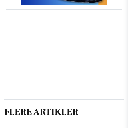
FLERE ARTIKLER