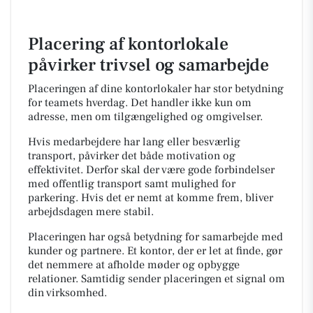
Placering af kontorlokale
påvirker trivsel og samarbejde
Placeringen af dine kontorlokaler har stor betydning
for teamets hverdag. Det handler ikke kun om
adresse, men om tilgængelighed og omgivelser.
Hvis medarbejdere har lang eller besværlig
transport, påvirker det både motivation og
effektivitet. Derfor skal der være gode forbindelser
med offentlig transport samt mulighed for
parkering. Hvis det er nemt at komme frem, bliver
arbejdsdagen mere stabil.
Placeringen har også betydning for samarbejde med
kunder og partnere. Et kontor, der er let at finde, gør
det nemmere at afholde møder og opbygge
relationer. Samtidig sender placeringen et signal om
din virksomhed.