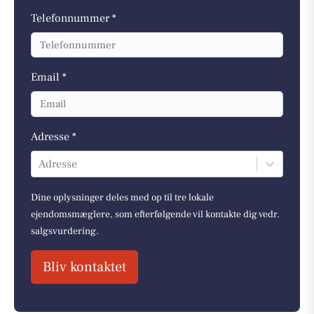
Telefonnummer *
Email *
Adresse *
Adresse
Dine oplysninger deles med op til tre lokale
ejendomsmæglere, som efterfølgende vil kontakte dig vedr.
salgsvurdering.
Bliv kontaktet