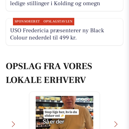
ledige stillinger i Kolding og omegn
SPONSORERET
OPSLAGSTAVLEN
USO Fredericia præsenterer ny Black
Colour nederdel til 499 kr.
OPSLAG FRA VORES
LOKALE ERHVERV