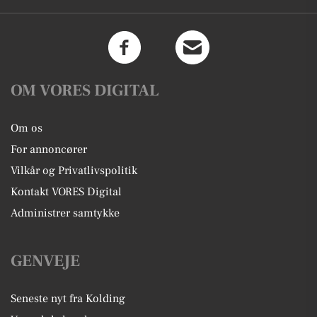
OM VORES DIGITAL
Om os
For annoncører
Vilkår og Privatlivspolitik
Kontakt VORES Digital
Administrer samtykke
GENVEJE
Seneste nyt fra Kolding