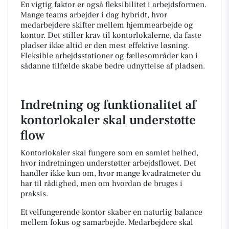
En vigtig faktor er også fleksibilitet i arbejdsformen.
Mange teams arbejder i dag hybridt, hvor
medarbejdere skifter mellem hjemmearbejde og
kontor. Det stiller krav til kontorlokalerne, da faste
pladser ikke altid er den mest effektive løsning.
Fleksible arbejdsstationer og fællesområder kan i
sådanne tilfælde skabe bedre udnyttelse af pladsen.
Indretning og funktionalitet af
kontorlokaler skal understøtte
flow
Kontorlokaler skal fungere som en samlet helhed,
hvor indretningen understøtter arbejdsflowet. Det
handler ikke kun om, hvor mange kvadratmeter du
har til rådighed, men om hvordan de bruges i
praksis.
Et velfungerende kontor skaber en naturlig balance
mellem fokus og samarbejde. Medarbejdere skal