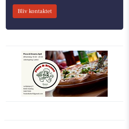
Bliv kontaktet