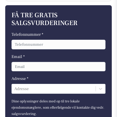
FÅ TRE GRATIS
SALGSVURDERINGER
Telefonnummer *
Email *
Adresse *
Adresse
Dine oplysninger deles med op til tre lokale
ejendomsmæglere, som efterfølgende vil kontakte dig vedr.
salgsvurdering.