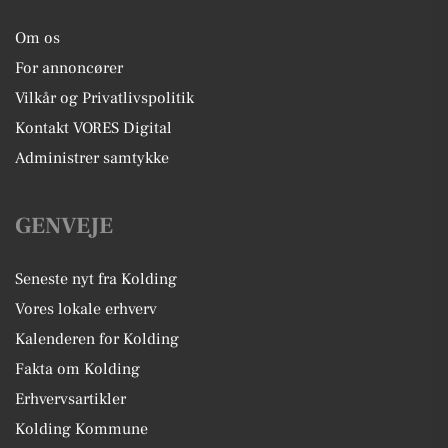
Om os
For annoncører
Vilkår og Privatlivspolitik
Kontakt VORES Digital
Administrer samtykke
GENVEJE
Seneste nyt fra Kolding
Vores lokale erhverv
Kalenderen for Kolding
Fakta om Kolding
Erhvervsartikler
Kolding Kommune