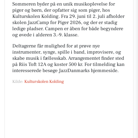
Sommeren byder på en unik musikoplevelse for
piger og børn, der opfatter sig som piger, hos
Kulturskolen Kolding. Fra 29. juni til 2. juli afholder
skolen JazzCamp for Piger 2026, og der er stadig
ledige pladser. Campen er åben for både begyndere
og øvede i alderen 3.-9. klasse.
Deltagerne får mulighed for at prøve nye
instrumenter, synge, spille i band, improvisere, og
skabe musik i fællesskab. Arrangementet finder sted
på Riis Toft 12A og koster 500 kr. For tilmelding kan
interesserede besøge JazzDanmarks hjemmeside.
Kilde:
Kulturskolen Kolding