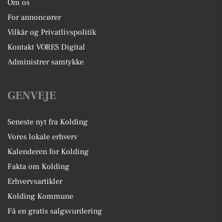
Om os
For annoncører
Vilkår og Privatlivspolitik
Kontakt VORES Digital
Administrer samtykke
GENVEJE
Seneste nyt fra Kolding
Vores lokale erhverv
Kalenderen for Kolding
Fakta om Kolding
Erhvervsartikler
Kolding Kommune
Få en gratis salgsvurdering