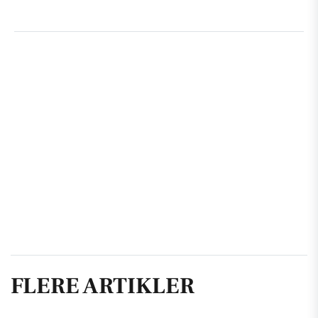
FLERE ARTIKLER