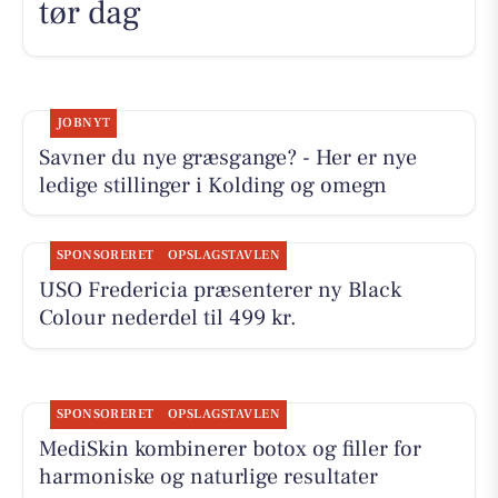
tør dag
JOBNYT
Savner du nye græsgange? - Her er nye
ledige stillinger i Kolding og omegn
SPONSORERET
OPSLAGSTAVLEN
USO Fredericia præsenterer ny Black
Colour nederdel til 499 kr.
SPONSORERET
OPSLAGSTAVLEN
MediSkin kombinerer botox og filler for
harmoniske og naturlige resultater