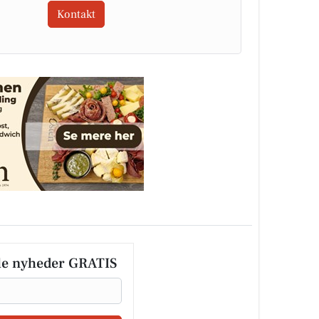
Kontakt
le nyheder GRATIS