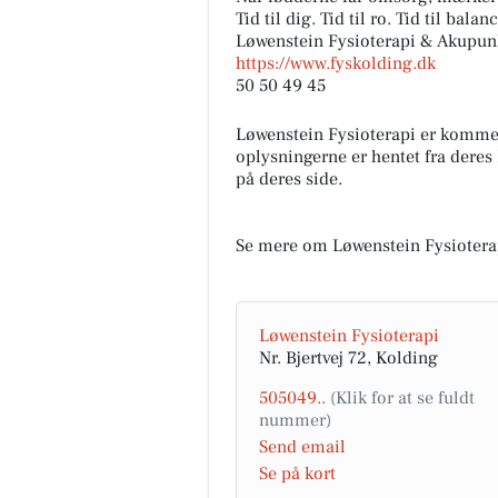
Tid til dig. Tid til ro. Tid til balanc
Løwenstein Fysioterapi & Akupun
https://www.fyskolding.dk
50 50 49 45
Løwenstein Fysioterapi er komme
oplysningerne er hentet fra deres
på deres side.
Se mere om Løwenstein Fysiotera
Løwenstein Fysioterapi
Nr. Bjertvej 72, Kolding
505049..
Send email
Se på kort