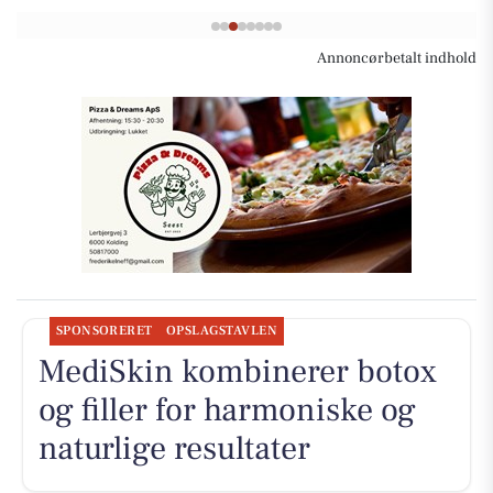
Annoncørbetalt indhold
SPONSORERET
OPSLAGSTAVLEN
MediSkin kombinerer botox
og filler for harmoniske og
naturlige resultater