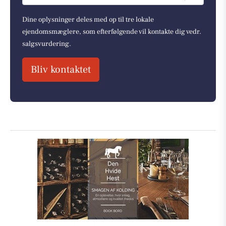
Dine oplysninger deles med op til tre lokale
ejendomsmæglere, som efterfølgende vil kontakte dig vedr.
salgsvurdering.
Bliv kontaktet