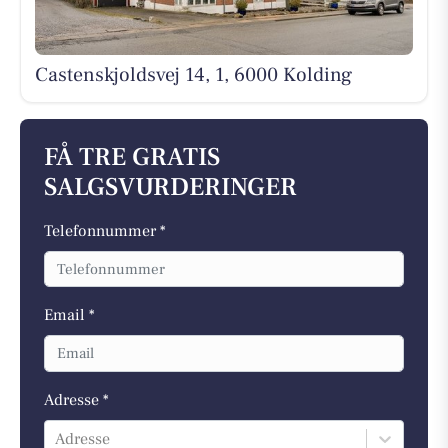
Castenskjoldsvej 14, 1, 6000 Kolding
FÅ TRE GRATIS
SALGSVURDERINGER
Telefonnummer *
Email *
Adresse *
Adresse