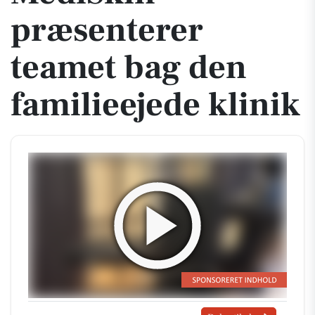
præsenterer
teamet bag den
familieejede klinik