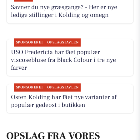
Savner du nye græsgange? - Her er nye
ledige stillinger i Kolding og omegn
SPONSORERET
OPSLAGSTAVLEN
USO Fredericia har fået populær
viscosebluse fra Black Colour i tre nye
farver
SPONSORERET
OPSLAGSTAVLEN
Osten Kolding har fået nye varianter af
populær gedeost i butikken
OPSLAG FRA VORES