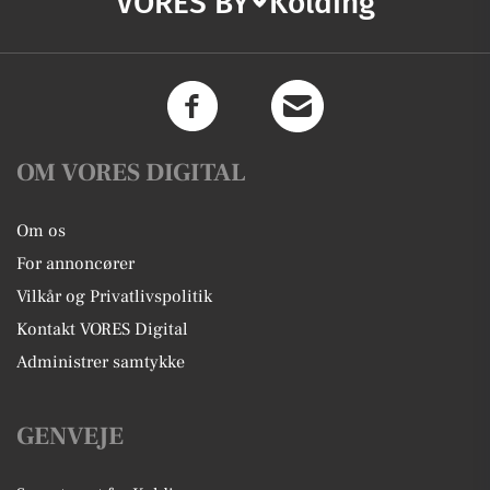
VORES BY
Kolding
OM VORES DIGITAL
Om os
For annoncører
Vilkår og Privatlivspolitik
Kontakt VORES Digital
Administrer samtykke
GENVEJE