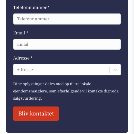
Telefonnummer *
Email *
Adresse *
Adresse
Dine oplysninger deles med op til tre lokale
ejendomsmæglere, som efterfølgende vil kontakte dig vedr.
salgsvurdering.
Bliv kontaktet