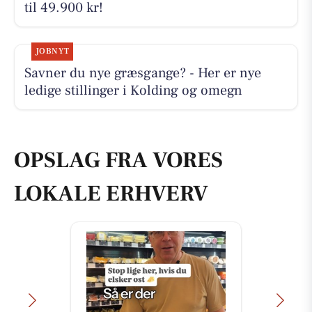
til 49.900 kr!
JOBNYT
Savner du nye græsgange? - Her er nye
ledige stillinger i Kolding og omegn
OPSLAG FRA VORES
LOKALE ERHVERV