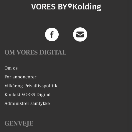
VORES BY
Kolding
OM VORES DIGITAL
Om os
For annoncører
Vilkår og Privatlivspolitik
Kontakt VORES Digital
Administrer samtykke
GENVEJE