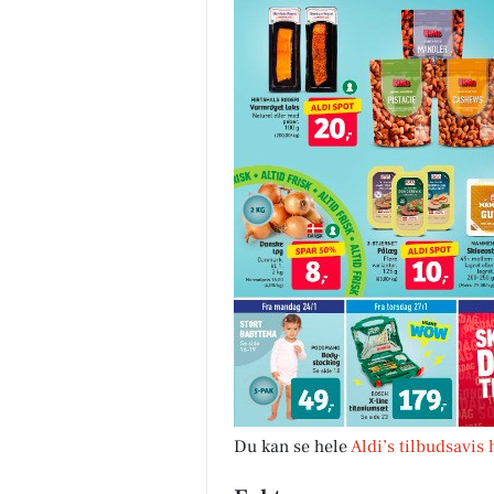
Du kan se hele
Aldi’s tilbudsavis 