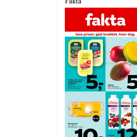
Fakta