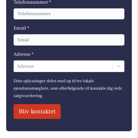
Telefonnummer *
Email *
Adresse *
Adresse
Dine oplysninger deles med op til tre lokale
ejendomsmæglere, som efterfølgende vil kontakte dig vedr.
salgsvurdering.
Bliv kontaktet