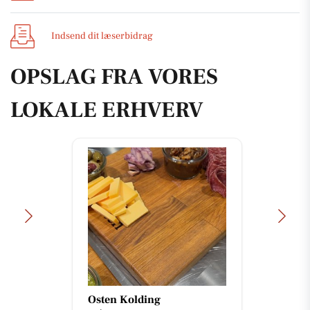
Indsend dit læserbidrag
OPSLAG FRA VORES
LOKALE ERHVERV
Osten Kolding