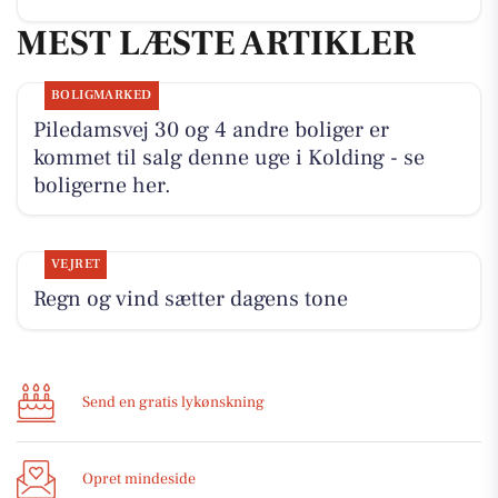
MEST LÆSTE ARTIKLER
BOLIGMARKED
Piledamsvej 30 og 4 andre boliger er
kommet til salg denne uge i Kolding - se
boligerne her.
VEJRET
Regn og vind sætter dagens tone
Send en gratis lykønskning
Opret mindeside