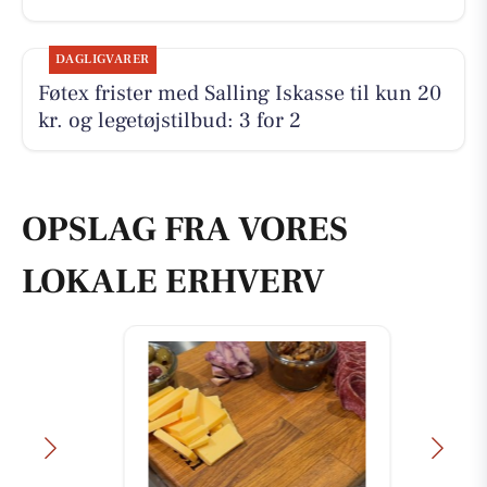
DAGLIGVARER
Føtex frister med Salling Iskasse til kun 20
kr. og legetøjstilbud: 3 for 2
OPSLAG FRA VORES
LOKALE ERHVERV