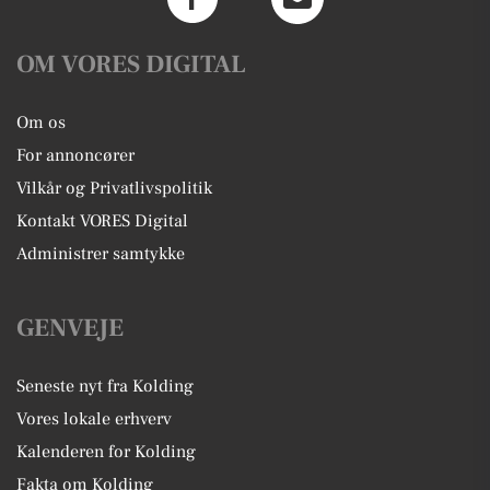
OM VORES DIGITAL
Om os
For annoncører
Vilkår og Privatlivspolitik
Kontakt VORES Digital
Administrer samtykke
GENVEJE
Seneste nyt fra Kolding
Vores lokale erhverv
Kalenderen for Kolding
Fakta om Kolding