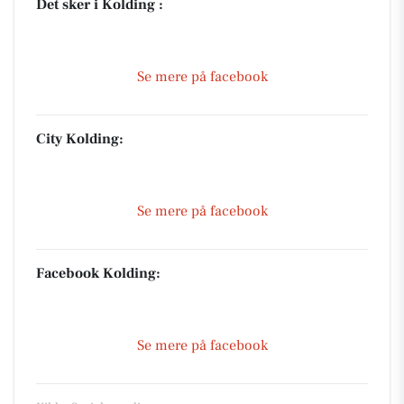
Det sker i Kolding :
Se mere på facebook
City Kolding:
Se mere på facebook
Facebook Kolding:
Se mere på facebook